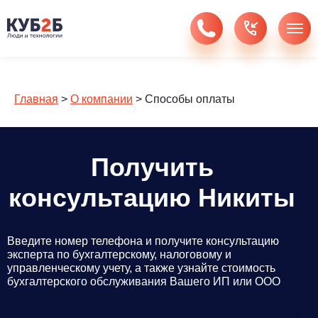
Главная
>
О компании
>
Способы оплаты
Получить
консультацию Никиты
Введите номер телефона и получите консультацию
эксперта по бухгалтерскому, налоговому и
управленческому учету, а также узнайте стоимость
бухгалтерского обслуживания Вашего ИП или ООО