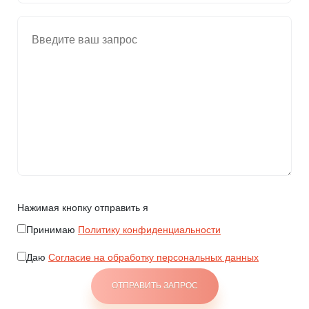
Нажимая кнопку отправить я
Принимаю
Политику конфиденциальности
Даю
Согласие на обработку персональных данных