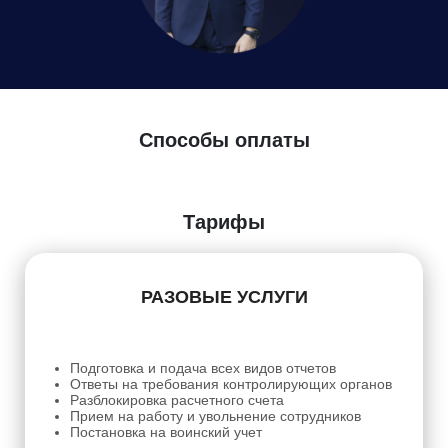
Способы оплаты
Тарифы
РАЗОВЫЕ УСЛУГИ
Подготовка и подача всех видов отчетов
Ответы на требования контролирующих органов
Разблокировка расчетного счета
Прием на работу и увольнение сотрудников
Постановка на воинский учет