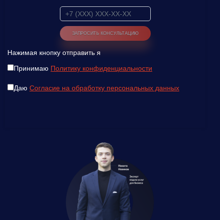
Нажимая кнопку отправить я
Принимаю
Политику конфиденциальности
Даю
Согласие на обработку персональных данных