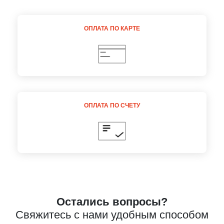
Даю
Согласие на обработку персональных данных
ОПЛАТА ПО КАРТЕ
ОПЛАТА ПО СЧЕТУ
Остались вопросы?
Свяжитесь с нами удобным способом