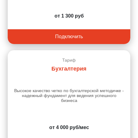
от 1 300 руб
Подключить
Тариф
Бухгалтерия
Высокое качество четко по бухгалтерской методичке -
надежный фундамент для ведения успешного
бизнеса
от 4 000 руб/мес