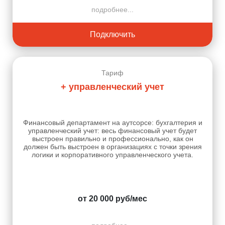
подробнее...
Подключить
Тариф
+ управленческий учет
Финансовый департамент на аутсорсе: бухгалтерия и
управленческий учет: весь финансовый учет будет
выстроен правильно и профессионально, как он
должен быть выстроен в организациях с точки зрения
логики и корпоративного управленческого учета.
от 20 000 руб/мес