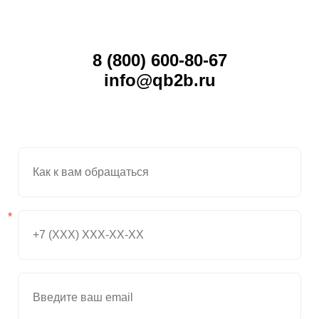
8 (800) 600-80-67
info@qb2b.ru
*