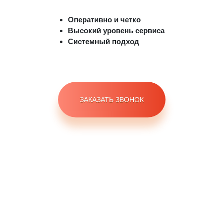
Оперативно и четко
Высокий уровень сервиса
Системный подход
ЗАКАЗАТЬ ЗВОНОК