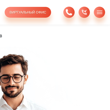
ВИРТУАЛЬНЫЙ ОФИС
в