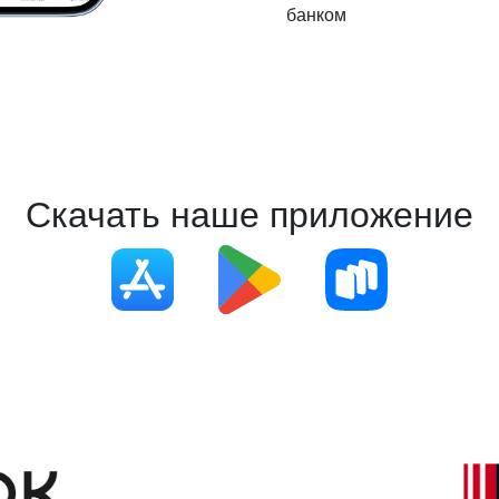
банком
Скачать наше приложение