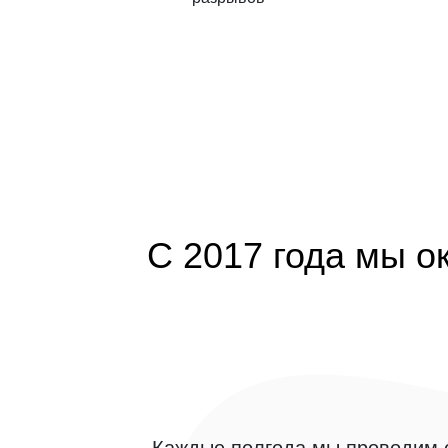
С 2017 года мы о
Каждые полгода мы проводим о