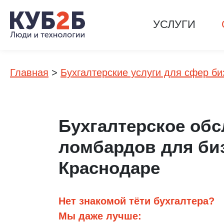
УСЛУГИ
Главная
>
Бухгалтерские услуги для сфер би
Бухгалтерское об
ломбардов для би
Краснодаре
Нет знакомой тёти бухгалтера?
Мы даже лучше: