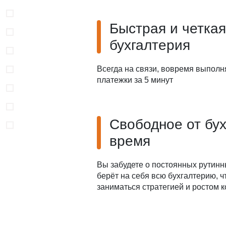
Быстрая и четкая
бухгалтерия
Всегда на связи, вовремя выполн
платежки за 5 минут
Свободное от бу
время
Вы забудете о постоянных рутинн
берёт на себя всю бухгалтерию, 
заниматься стратегией и ростом 