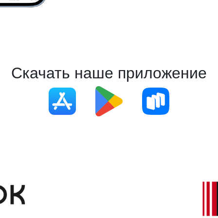
Скачать наше приложение