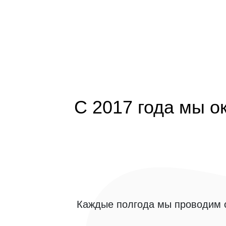
С 2017 года мы о
Каждые полгода мы проводим о