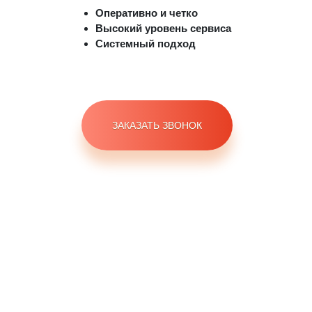
Оперативно и четко
Высокий уровень сервиса
Системный подход
ЗАКАЗАТЬ ЗВОНОК