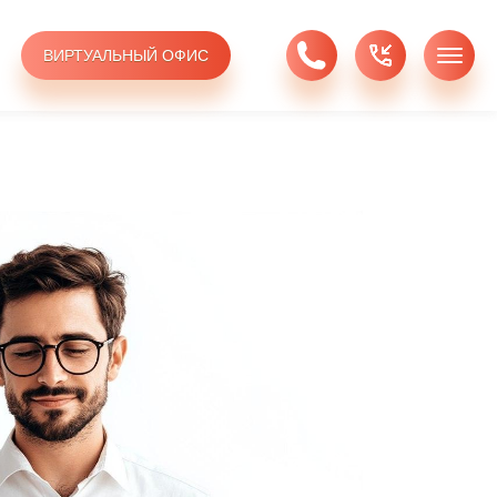
ВИРТУАЛЬНЫЙ ОФИС