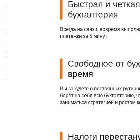
Быстрая и четкая
бухгалтерия
Всегда на связи, вовремя выполн
платежки за 5 минут
Свободное от бу
время
Вы забудете о постоянных рутинн
берёт на себя всю бухгалтерию, 
заниматься стратегией и ростом 
Налоги перестан