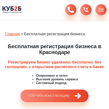
Главная
>
Бесплатная регистрация бизнеса
Бесплатная регистрация бизнеса в
Краснодаре
Регистрируем бизнес удаленно, бесплатно, без
госпошлин, c открытием расчетного счета в банке
Оперативно и четко
Высокий уровень сервиса
Системный подход
ПОЛУЧИТЬ КОНСУЛЬТАЦИЮ