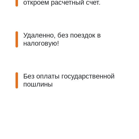
откроем расчетный счет.
Удаленно, без поездок в
налоговую!
Без оплаты государственной
пошлины