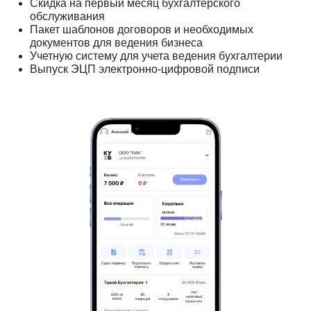
Скидка на первый месяц бухгалтерского
обслуживания
Пакет шаблонов договоров и необходимых
документов для ведения бизнеса
Учетную систему для учета ведения бухгалтерии
Выпуск ЭЦП электронно-цифровой подписи