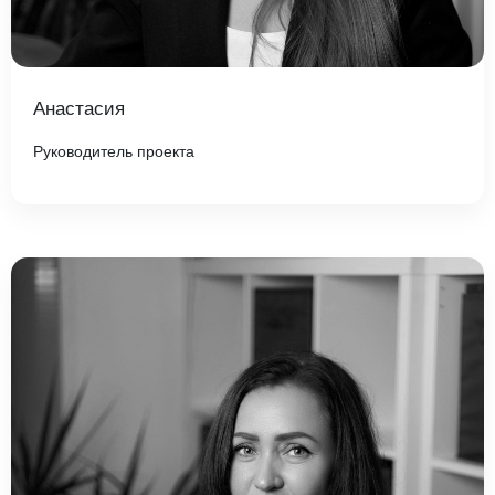
Анастасия
Руководитель проекта