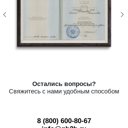
Остались вопросы?
Свяжитесь с нами удобным способом
8 (800) 600-80-67