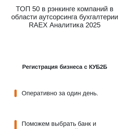
ТОП 50 в рэнкинге компаний в
области аутсорсинга бухгалтерии
RAEX Аналитика 2025
Регистрация бизнеса с КУБ2Б
Оперативно за один день.
Поможем выбрать банк и