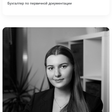
Бухгалтер по первичной документации