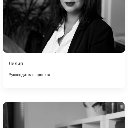
Лилия
Руководитель проекта