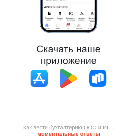
Скачать наше
приложение
Как вести бухгалтерию ООО и ИП -
моментальные ответы