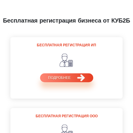
Бесплатная регистрация бизнеса от КУБ2Б
БЕСПЛАТНАЯ РЕГИСТРАЦИЯ ИП
ПОДРОБНЕЕ
БЕСПЛАТНАЯ РЕГИСТРАЦИЯ ООО