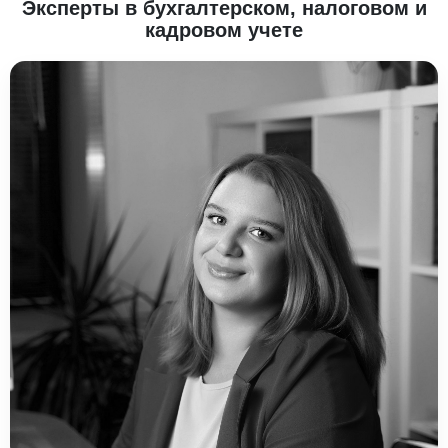
Эксперты в бухгалтерском, налоговом и
кадровом учете