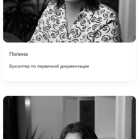
Полина
Бухгалтер по первичной документации