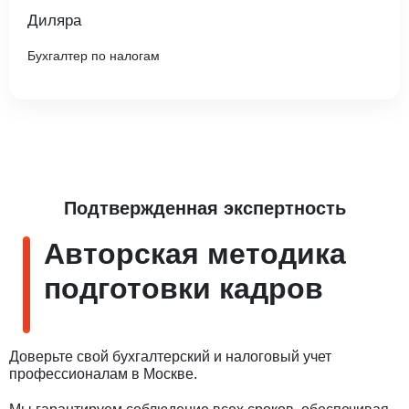
Диляра
Бухгалтер по налогам
Подтвержденная экспертность
Авторская методика
подготовки кадров
Доверьте свой бухгалтерский и налоговый учет
профессионалам в Москве.