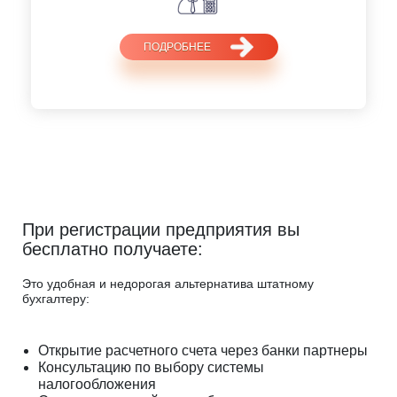
ПОДРОБНЕЕ
При регистрации предприятия вы
бесплатно получаете:
Это удобная и недорогая альтернатива штатному
бухгалтеру:
Открытие расчетного счета через банки партнеры
Консультацию по выбору системы
налогообложения