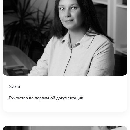
Зиля
Бухгалтер по первичной документации