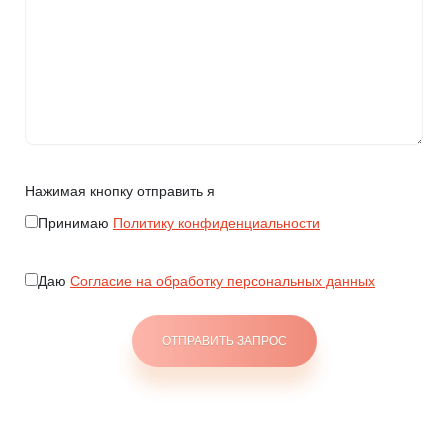
Нажимая кнопку отправить я
Принимаю
Политику конфиденциальности
Даю
Согласие на обработку персональных данных