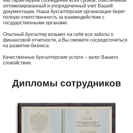
Мы гарантируем соблюдение всех сроков, обеспечивая
оптимизированный и упорядоченный учет Вашей
документации. Наша бухгалтерская организация берет
полную ответственность за взаимодействие с
государственными органами.
Опытный бухгалтер возьмет на себя все заботы о
финансовой отчетности, а Вы сможете сосредоточиться
на развитии бизнеса.
Качественные бухгалтерские услуги – залог Вашего
спокойствия.
Дипломы сотрудников