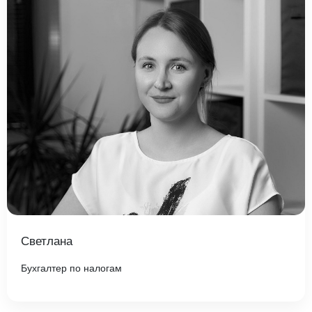
Светлана
Бухгалтер по налогам