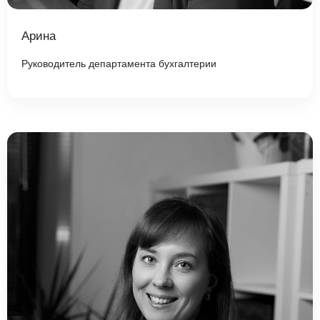
Арина
Руководитель департамента бухгалтерии