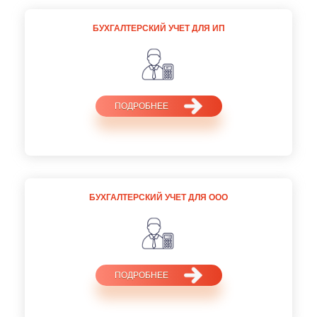
БУХГАЛТЕРСКИЙ УЧЕТ ДЛЯ ИП
ПОДРОБНЕЕ
БУХГАЛТЕРСКИЙ УЧЕТ ДЛЯ ООО
ПОДРОБНЕЕ