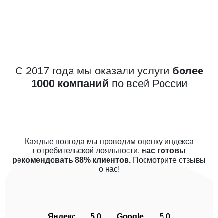
С 2017 года мы оказали услуги
более
1000 компаний
по всей России
Каждые полгода мы проводим оценку индекса
потребительской лояльности,
нас готовы
рекомендовать 88% клиентов.
Посмотрите отзывы
о нас!
Яндекс
5.0
Google
5.0