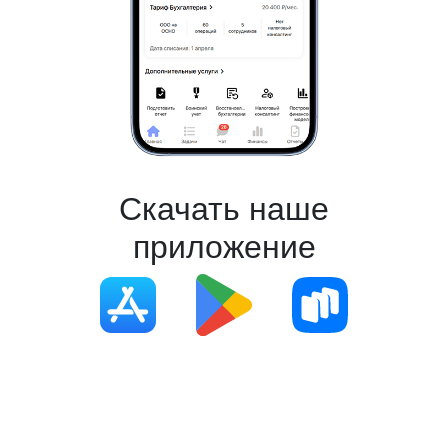
Скачать наше
приложение