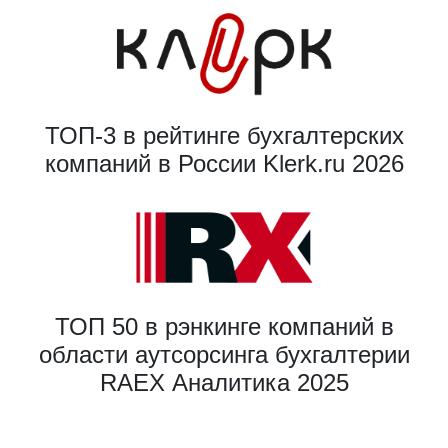
ТОП-3 в рейтинге бухгалтерских
компаний в России Klerk.ru 2026
ТОП 50 в рэнкинге компаний в
области аутсорсинга бухгалтерии
RAEX Аналитика 2025