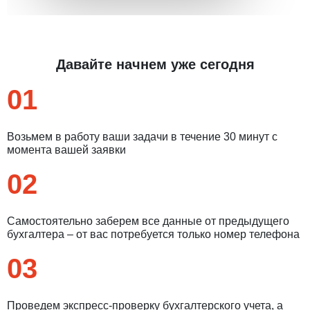
Давайте начнем уже сегодня
01
Возьмем в работу ваши задачи в течение 30 минут с
момента вашей заявки
02
Самостоятельно заберем все данные от предыдущего
бухгалтера – от вас потребуется только номер телефона
03
Проведем экспресс-проверку бухгалтерского учета, а