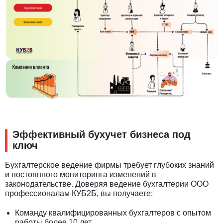
Эффективный бухучет бизнеса под
ключ
Бухгалтерское ведение фирмы требует глубоких знаний
и постоянного мониторинга изменений в
законодательстве. Доверяя ведение бухгалтерии ООО
профессионалам КУБ2Б, вы получаете:
Команду квалифицированных бухгалтеров с опытом
работы более 10 лет