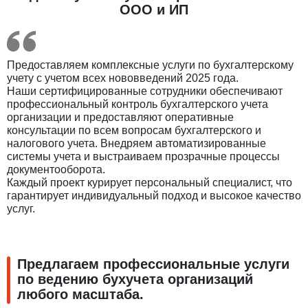
ООО и ИП
Предоставляем комплексные услуги по бухгалтерскому
учету с учетом всех нововведений 2025 года.
Наши сертифицированные сотрудники обеспечивают
профессиональный контроль бухгалтерского учета
организации и предоставляют оперативные
консультации по всем вопросам бухгалтерского и
налогового учета. Внедряем автоматизированные
системы учета и выстраиваем прозрачные процессы
документооборота.
Каждый проект курирует персональный специалист, что
гарантирует индивидуальный подход и высокое качество
услуг.
Предлагаем профессиональные услуги
по ведению бухучета организаций
любого масштаба.