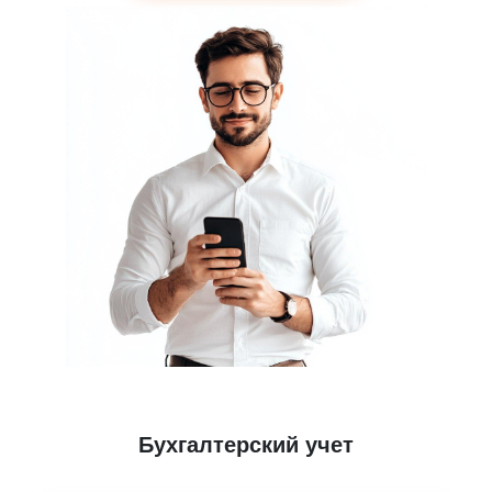
Бухгалтерский учет