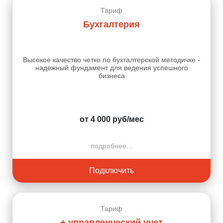
Тариф
Бухгалтерия
Высокое качество четко по бухгалтерской методичке -
надежный фундамент для ведения успешного
бизнеса
от 4 000 руб/мес
подробнее...
Подключить
Тариф
+ управленческий учет