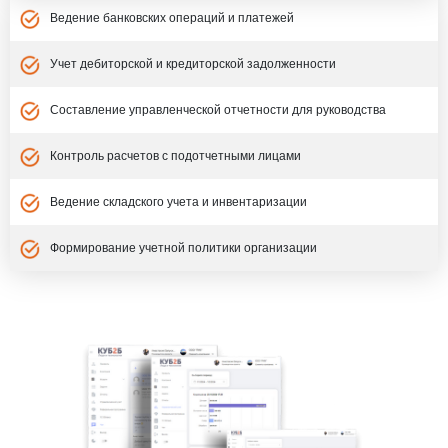
Ведение банковских операций и платежей
Учет дебиторской и кредиторской задолженности
Составление управленческой отчетности для руководства
Контроль расчетов с подотчетными лицами
Ведение складского учета и инвентаризации
Формирование учетной политики организации