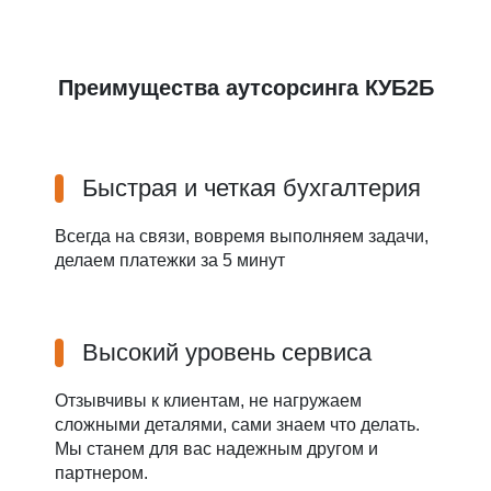
Преимущества аутсорсинга КУБ2Б
Быстрая и четкая бухгалтерия
Всегда на связи, вовремя выполняем задачи,
делаем платежки за 5 минут
Высокий уровень сервиса
Отзывчивы к клиентам, не нагружаем
сложными деталями, сами знаем что делать.
Мы станем для вас надежным другом и
партнером.