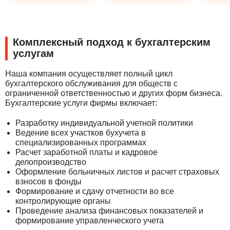
Комплексный подход к бухгалтерским
услугам
Наша компания осуществляет полный цикл
бухгалтерского обслуживания для обществ с
ограниченной ответственностью и других форм бизнеса.
Бухгалтерские услуги фирмы включает:
Разработку индивидуальной учетной политики
Ведение всех участков бухучета в
специализированных программах
Расчет заработной платы и кадровое
делопроизводство
Оформление больничных листов и расчет страховых
взносов в фонды
Формирование и сдачу отчетности во все
контролирующие органы
Проведение анализа финансовых показателей и
формирование управленческого учета