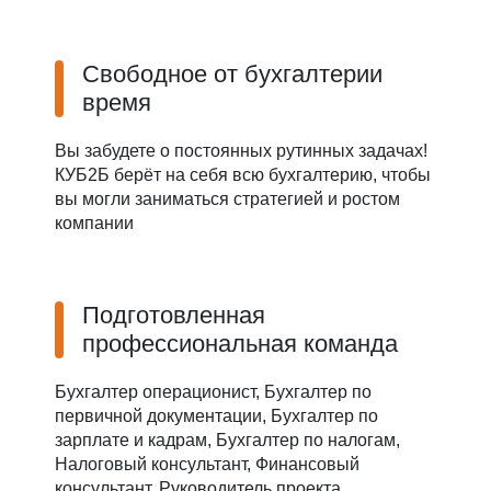
Свободное от бухгалтерии
время
Вы забудете о постоянных рутинных задачах!
КУБ2Б берёт на себя всю бухгалтерию, чтобы
вы могли заниматься стратегией и ростом
компании
Подготовленная
профессиональная команда
Бухгалтер операционист, Бухгалтер по
первичной документации, Бухгалтер по
зарплате и кадрам, Бухгалтер по налогам,
Налоговый консультант, Финансовый
консультант, Руководитель проекта