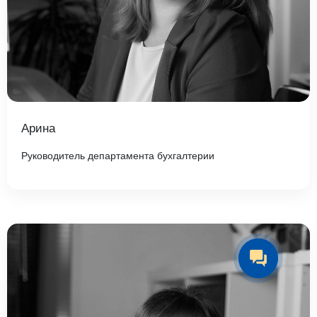
Арина
Руководитель департамента бухгалтерии