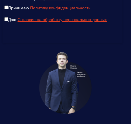
Принимаю
Политику конфиденциальности
Даю
Согласие на обработку персональных данных