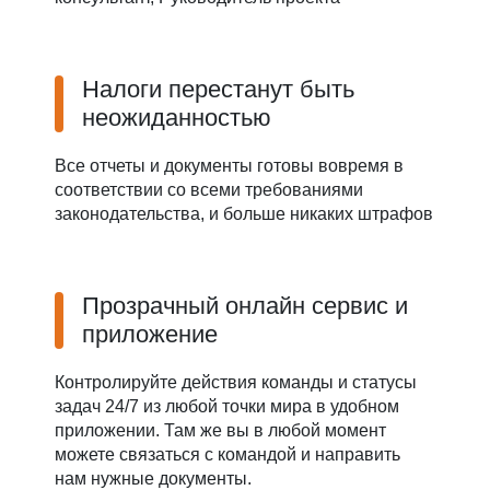
Налоги перестанут быть
неожиданностью
Все отчеты и документы готовы вовремя в
соответствии со всеми требованиями
законодательства, и больше никаких штрафов
Прозрачный онлайн сервис и
приложение
Контролируйте действия команды и статусы
задач 24/7 из любой точки мира в удобном
приложении. Там же вы в любой момент
можете связаться с командой и направить
нам нужные документы.