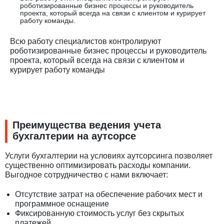
роботизированные бизнес процессы и руководитель
проекта, который всегда на связи с клиентом и курирует
работу команды.
Всю работу специалистов контролируют
роботизированные бизнес процессы и руководитель
проекта, который всегда на связи с клиентом и
курирует работу команды
Преимущества ведения учета
бухгалтерии на аутсорсе
Услуги бухгалтерии на условиях аутсорсинга позволяет
существенно оптимизировать расходы компании.
Выгодное сотрудничество с нами включает:
Отсутствие затрат на обеспечение рабочих мест и
программное оснащение
Фиксированную стоимость услуг без скрытых
платежей