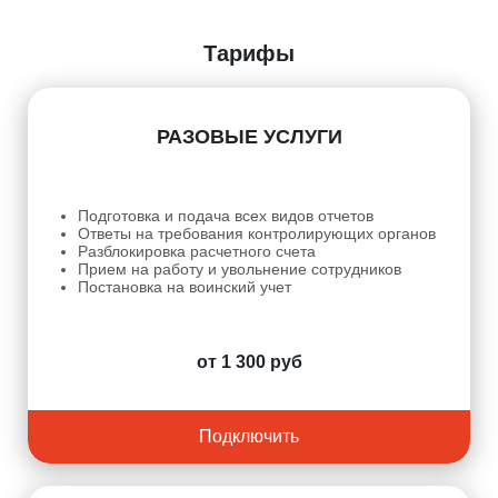
Тарифы
РАЗОВЫЕ УСЛУГИ
Подготовка и подача всех видов отчетов
Ответы на требования контролирующих органов
Разблокировка расчетного счета
Прием на работу и увольнение сотрудников
Постановка на воинский учет
от 1 300 руб
Подключить