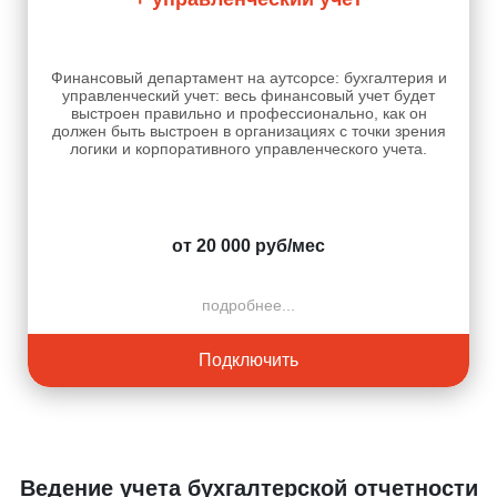
Финансовый департамент на аутсорсе: бухгалтерия и
управленческий учет: весь финансовый учет будет
выстроен правильно и профессионально, как он
должен быть выстроен в организациях с точки зрения
логики и корпоративного управленческого учета.
от 20 000 руб/мес
подробнее...
Подключить
Ведение учета бухгалтерской отчетности