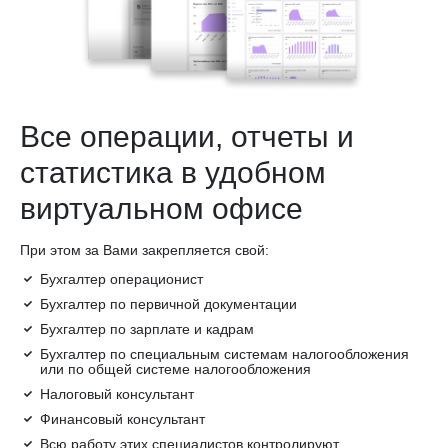
Все операции, отчеты и
статистика в удобном
виртуальном офисе
При этом за Вами закрепляется свой:
Бухгалтер операционист
Бухгалтер по первичной документации
Бухгалтер по зарплате и кадрам
Бухгалтер по специальным системам налогообложения
или по общей системе налогообложения
Налоговый консультант
Финансовый консультант
Всю работу этих специалистов контролируют