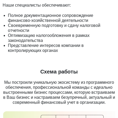
Наши специалисты обеспечивают:
Полное документационное сопровождение
финансово-хозяйственной деятельности
Своевременную подготовку и сдачу налоговой
отчетности
Оптимизацию налогообложения в рамках
законодательства
Представление интересов компании в
контролирующих органах
Схема работы
Мы построили уникальную экосистему из программного
обеспечения, профессиональной команды с идеально
выстроенными бизнес процессами, которую встраиваем
в Ваш бизнес и настраиваем безупречный, актуальный и
современный финансовый учет в организации.