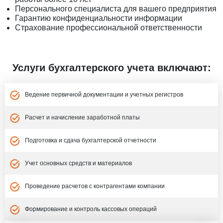
Персонального специалиста для вашего предприятия
Гарантию конфиденциальности информации
Страхование профессиональной ответственности
Услуги бухгалтерского учета включают:
Ведение первичной документации и учетных регистров
Расчет и начисление заработной платы
Подготовка и сдача бухгалтерской отчетности
Учет основных средств и материалов
Проведение расчетов с контрагентами компании
Формирование и контроль кассовых операций