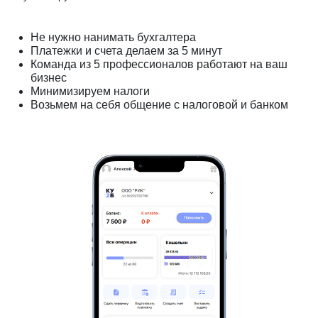
Не нужно нанимать бухгалтера
Платежки и счета делаем за 5 минут
Команда из 5 профессионалов работают на ваш
бизнес
Минимизируем налоги
Возьмем на себя общение с налоговой и банком