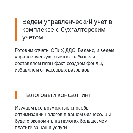
Ведём управленческий учет в
комплексе с бухгалтерским
учетом
Готовим отчеты ОПиУ, ДДС, Баланс, и ведем
управленческую отчетность бизнеса,
составляем план-факт, создаем фонды,
избавляем от кассовых разрывов
Налоговый консалтинг
Изучаем все возможные способы
оптимизации налогов в вашем бизнесе. Вы
будете экономить на налогах больше, чем
платите за наши услуги