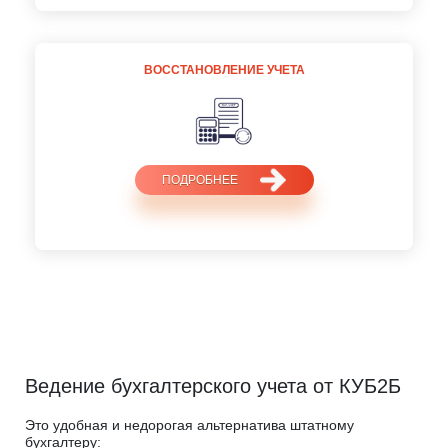
ВОССТАНОВЛЕНИЕ УЧЕТА
ПОДРОБНЕЕ
Ведение бухгалтерского учета от КУБ2Б
Это удобная и недорогая альтернатива штатному
бухгалтеру: