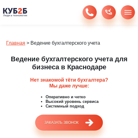
Главная
>
Ведение бухгалтерского учета
Ведение бухгалтерского учета для
бизнеса в Краснодаре
Нет знакомой тёти бухгалтера?
Мы даже лучше:
Оперативно и четко
Высокий уровень сервиса
Системный подход
ЗАКАЗАТЬ ЗВОНОК