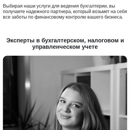
Выбирая наши услуги для ведения бухгалтерии, вы
получаете надежного партнера, который возьмет на себя
все заботы по финансовому контролю вашего бизнеса.
Эксперты в бухгалтерском, налоговом и
управленческом учете