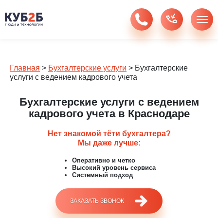
Главная
>
Бухгалтерские услуги
>
Бухгалтерские
услуги с ведением кадрового учета
Бухгалтерские услуги с ведением
кадрового учета в Краснодаре
Нет знакомой тёти бухгалтера?
Мы даже лучше:
Оперативно и четко
Высокий уровень сервиса
Системный подход
ЗАКАЗАТЬ ЗВОНОК