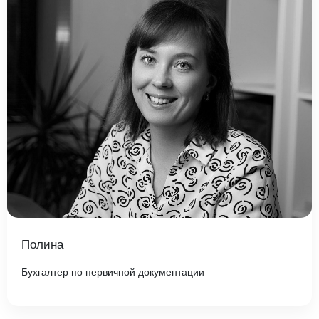
Полина
Бухгалтер по первичной документации