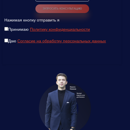
Нажимая кнопку отправить я
Принимаю
Политику конфиденциальности
Даю
Согласие на обработку персональных данных
Введите ваш номер телефона и мы вам
перезвоним!
Нажимая кнопку отправить я
Принимаю
Политику конфиденциальности