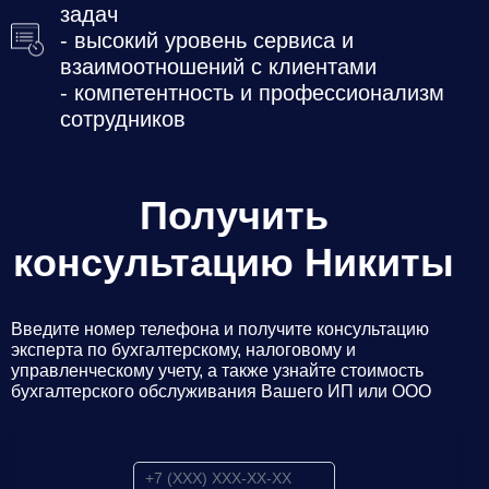
задач
- высокий уровень сервиса и
взаимоотношений с клиентами
- компетентность и профессионализм
сотрудников
Получить
консультацию Никиты
Введите номер телефона и получите консультацию
эксперта по бухгалтерскому, налоговому и
управленческому учету, а также узнайте стоимость
бухгалтерского обслуживания Вашего ИП или ООО