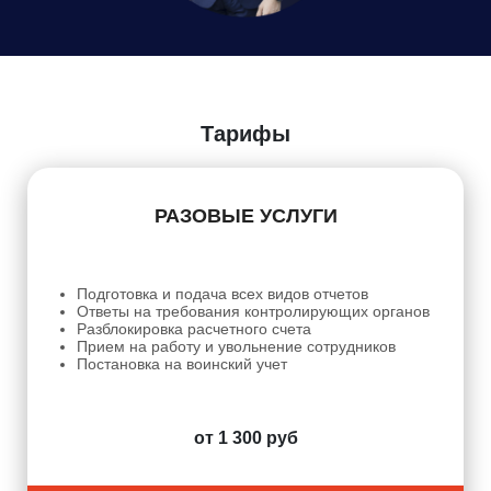
Даю
Согласие на обработку персональных данных
Тарифы
РАЗОВЫЕ УСЛУГИ
Подготовка и подача всех видов отчетов
Ответы на требования контролирующих органов
Разблокировка расчетного счета
Прием на работу и увольнение сотрудников
Постановка на воинский учет
от 1 300 руб