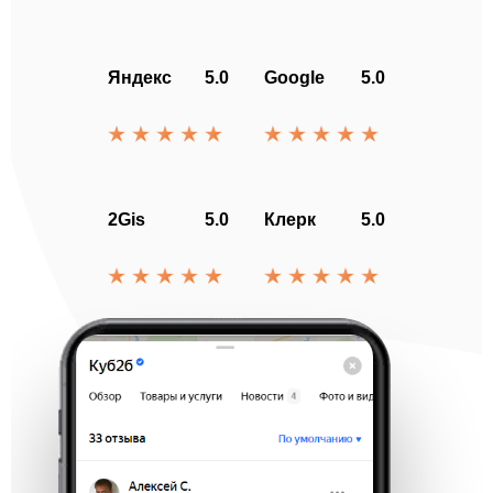
Яндекс
5.0
Google
5.0
2Gis
5.0
Клерк
5.0