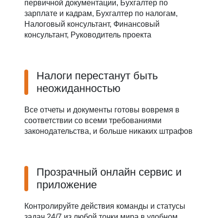
первичной документации, Бухгалтер по
зарплате и кадрам, Бухгалтер по налогам,
Налоговый консультант, Финансовый
консультант, Руководитель проекта
Налоги перестанут быть
неожиданностью
Все отчеты и документы готовы вовремя в
соответствии со всеми требованиями
законодательства, и больше никаких штрафов
Прозрачный онлайн сервис и
приложение
Контролируйте действия команды и статусы
задач 24/7 из любой точки мира в удобном