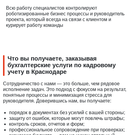
Всю работу специалистов контролируют
роботизированные бизнес процессы и руководитель
проекта, который всегда на связи с клиентом и
курирует работу команды
Что вы получаете, заказывая
бухгалтерские услуги по кадровому
учету в Краснодаре
Сотрудничество с нами — это больше, чем рядовое
исполнение задач. Это подход с фокусом на результат,
понятные процессы и минимизация стресса для
руководителя. Доверившись нам, вы получаете:
порядок в документах без усилий с вашей стороны;
защиту от ошибок, которые могут повлечь штрафы;
контроль сроков, отчетов и форм;
профессиональное сопровождение при проверках;