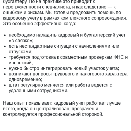
бухгалтеру. Но на практике это приводит к
перегруженности специалиста, и как следствие — к
ошибкам и рискам. Мы готовы предложить помощь по
кадровому учету в рамках комплексного сопровождения.
Это особенно эффективно, когда:
необходимо наладить кадровый и бухгалтерский учет
«в связке»;
есть нестандартные ситуации с начислениями или
отпусками;
требуется подготовка к совместным проверкам ФНС и
инспекций;
нужно быстро интегрировать новый участок учета;
возникают вопросы трудового и налогового характера
одновременно;
штат регулярно меняется или работа ведется с
удаленными сотрудниками.
Наш опыт показывает: кадровый учет работает лучше
всего, когда он централизован, прозрачен и
контролируется профессиональной стороной.