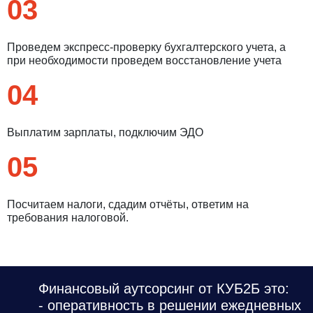
03
Проведем экспресс-проверку бухгалтерского учета, а
при необходимости проведем восстановление учета
04
Выплатим зарплаты, подключим ЭДО
05
Посчитаем налоги, сдадим отчёты, ответим на
требования налоговой.
Финансовый аутсорсинг от КУБ2Б это:
- оперативность в решении ежедневных