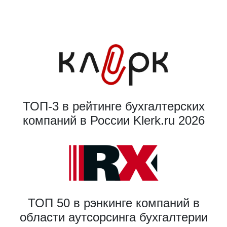
ТОП-3 в рейтинге бухгалтерских
компаний в России Klerk.ru 2026
ТОП 50 в рэнкинге компаний в
области аутсорсинга бухгалтерии