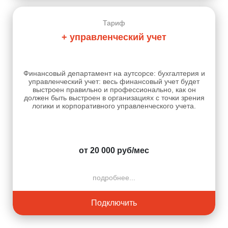
Тариф
+ управленческий учет
Финансовый департамент на аутсорсе: бухгалтерия и
управленческий учет: весь финансовый учет будет
выстроен правильно и профессионально, как он
должен быть выстроен в организациях с точки зрения
логики и корпоративного управленческого учета.
от 20 000 руб/мес
подробнее...
Подключить