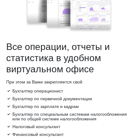
Все операции, отчеты и
статистика в удобном
виртуальном офисе
При этом за Вами закрепляется свой:
Бухгалтер операционист
Бухгалтер по первичной документации
Бухгалтер по зарплате и кадрам
Бухгалтер по специальным системам налогообложения
или по общей системе налогообложения
Налоговый консультант
Финансовый консультант