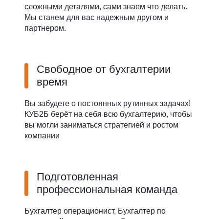
сложными деталями, сами знаем что делать.
Мы станем для вас надежным другом и
партнером.
Свободное от бухгалтерии
время
Вы забудете о постоянных рутинных задачах!
КУБ2Б берёт на себя всю бухгалтерию, чтобы
вы могли заниматься стратегией и ростом
компании
Подготовленная
профессиональная команда
Бухгалтер операционист, Бухгалтер по