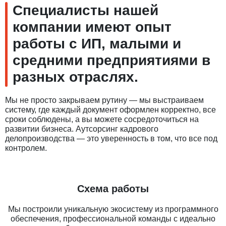
Специалисты нашей
компании имеют опыт
работы с ИП, малыми и
средними предприятиями в
разных отраслях.
Мы не просто закрываем рутину — мы выстраиваем
систему, где каждый документ оформлен корректно, все
сроки соблюдены, а вы можете сосредоточиться на
развитии бизнеса. Аутсорсинг кадрового
делопроизводства — это уверенность в том, что все под
контролем.
Схема работы
Мы построили уникальную экосистему из программного
обеспечения, профессиональной команды с идеально