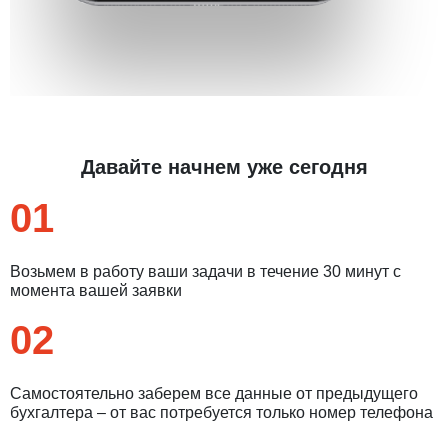
Давайте начнем уже сегодня
01
Возьмем в работу ваши задачи в течение 30 минут с
момента вашей заявки
02
Самостоятельно заберем все данные от предыдущего
бухгалтера – от вас потребуется только номер телефона