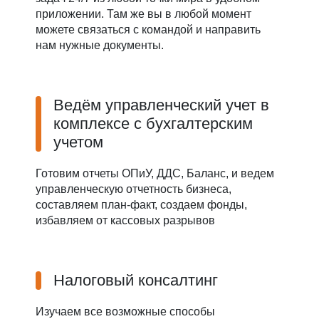
приложении. Там же вы в любой момент
можете связаться с командой и направить
нам нужные документы.
Ведём управленческий учет в
комплексе с бухгалтерским
учетом
Готовим отчеты ОПиУ, ДДС, Баланс, и ведем
управленческую отчетность бизнеса,
составляем план-факт, создаем фонды,
избавляем от кассовых разрывов
Налоговый консалтинг
Изучаем все возможные способы