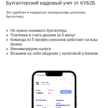
Бухгалтерский кадровый учет от КУБ2Б
Это удобная и недорогая альтернатива штатному
бухгалтеру:
Не нужно нанимать бухгалтера
Платежки и счета делаем за 5 минут
Команда из 5 профессионалов работают на ваш
бизнес
Минимизируем налоги
Возьмем на себя общение с налоговой и банком