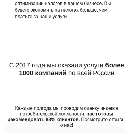
оптимизации налогов в вашем бизнесе. Вы
будете экономить на налогах больше, чем
платите за наши услуги
С 2017 года мы оказали услуги
более
1000 компаний
по всей России
Каждые полгода мы проводим оценку индекса
потребительской лояльности,
нас готовы
рекомендовать 88% клиентов.
Посмотрите отзывы
о нас!