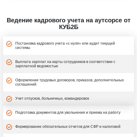
Ведение кадрового учета на аутсорсе от
КУБ2Б
Постановка кадрового учета «с нуля» или аудит текущей
системы
Выплата зарплат на карты сотрудников в соответствии с
зарплатной ведомостью
Оформление трудовых договоров, приказов, дополнительных
соглашений
Учет отпусков, больничных, командировок
Подготовка документов для увольнения и приема на работу
Формирование обязательных отчетов для СФР и налоговой