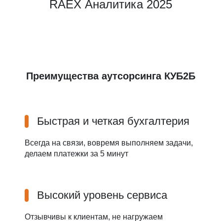
RAEX Аналитика 2025
Преимущества аутсорсинга КУБ2Б
Быстрая и четкая бухгалтерия
Всегда на связи, вовремя выполняем задачи,
делаем платежки за 5 минут
Высокий уровень сервиса
Отзывчивы к клиентам, не нагружаем