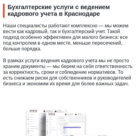
Бухгалтерские услуги с ведением
кадрового учета в Краснодаре
Наши специалисты работают комплексно — мы можем
вести как кадровый, так и бухгалтерский учет. Такой
подход особенно эффективен для малого бизнеса: все
под контролем в одном месте, меньше пересечений,
больше порядка.
В рамках услуги ведения кадрового учета мы не просто
храним документы — мы берем на себя ответственность
за корректность, сроки и соблюдение нормативов. То
есть снижаем риски для собственников и руководителей
бизнеса и экономим их время для более важных задач.