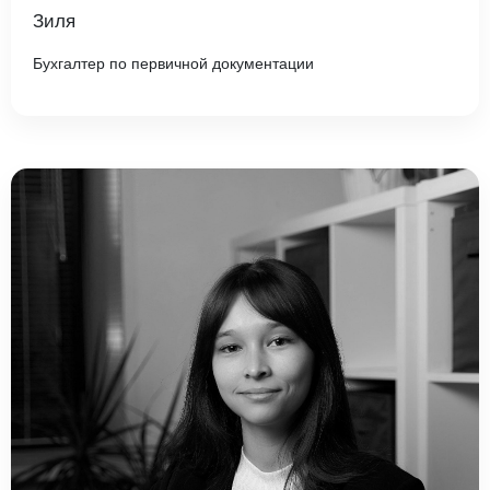
Зиля
Бухгалтер по первичной документации