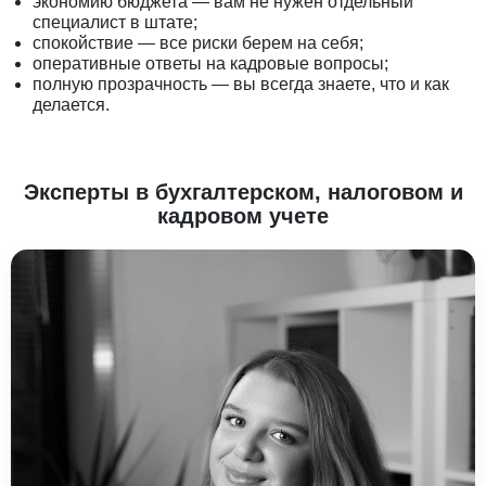
экономию бюджета — вам не нужен отдельный
специалист в штате;
спокойствие — все риски берем на себя;
оперативные ответы на кадровые вопросы;
полную прозрачность — вы всегда знаете, что и как
делается.
Эксперты в бухгалтерском, налоговом и
кадровом учете