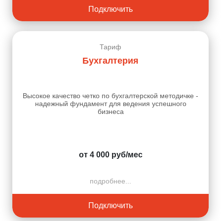
Подключить
Тариф
Бухгалтерия
Высокое качество четко по бухгалтерской методичке -
надежный фундамент для ведения успешного
бизнеса
от 4 000 руб/мес
подробнее...
Подключить