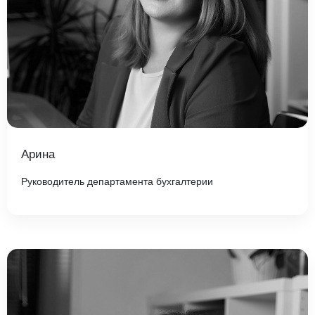
Арина
Руководитель департамента бухгалтерии