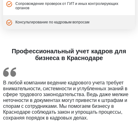
Сопровождение проверок от ГИТ и иных контролирующих
органов
Консультирование по кадровым вопросам
Профессиональный учет кадров для
бизнеса в Краснодаре
В любой компании ведение кадрового учета требует
внимательности, системности и углубленных знаний в
сфере трудового законодательства. Ведь даже мелкие
неточности в документах могут привести к штрафам и
спорам с сотрудниками. Мы помогаем бизнесу в
Краснодаре соблюдать закон и упрощать процессы,
сохраняя порядок в кадровых делах.