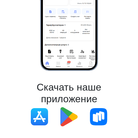
Скачать наше
приложение