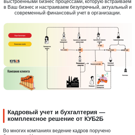
выстроенными бизнес процессами, которую встраиваем
в Ваш бизнес и настраиваем безупречный, актуальный и
современный финансовый учет в организации.
Кадровый учет и бухгалтерия —
комплексное решение от КУБ2Б
Во многих компаниях ведение кадров поручено